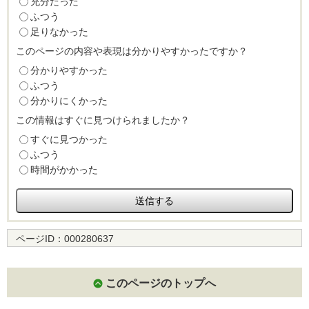
充分だった
ふつう
足りなかった
このページの内容や表現は分かりやすかったですか？
分かりやすかった
ふつう
分かりにくかった
この情報はすぐに見つけられましたか？
すぐに見つかった
ふつう
時間がかかった
ページID：
000280637
このページのトップへ