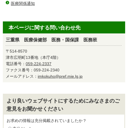
医療関係通知
本ページに関する問い合わせ先
三重県 医療保健部 医務・国保課 医務班
〒514-8570
津市広明町13番地（本庁4階）
電話番号：
059-224-2337
ファクス番号：059-224-2340
メールアドレス：
imkokuho@pref.mie.lg.jp
より良いウェブサイトにするためにみなさまのご
意見をお聞かせください
お求めの情報は充分掲載されていましたか？