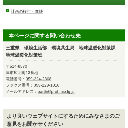
計画の検討・進捗
本ページに関する問い合わせ先
三重県 環境生活部 環境共生局 地球温暖化対策課
地球温暖化対策班
〒514-8570
津市広明町13番地
電話番号：
059-224-2368
ファクス番号：059-229-1016
メールアドレス：
earth@pref.mie.lg.jp
より良いウェブサイトにするためにみなさまのご
意見をお聞かせください