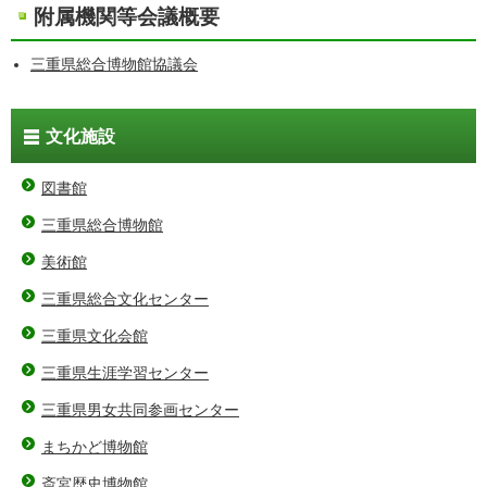
附属機関等会議概要
三重県総合博物館協議会
文化施設
図書館
三重県総合博物館
美術館
三重県総合文化センター
三重県文化会館
三重県生涯学習センター
三重県男女共同参画センター
まちかど博物館
斎宮歴史博物館