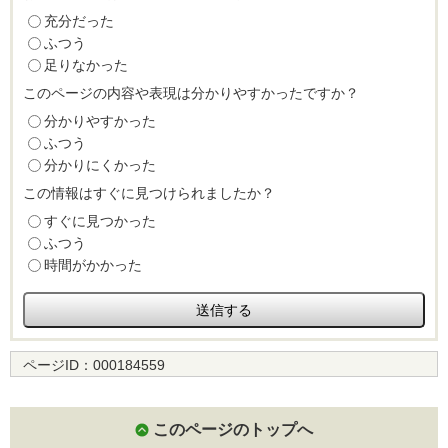
充分だった
ふつう
足りなかった
このページの内容や表現は分かりやすかったですか？
分かりやすかった
ふつう
分かりにくかった
この情報はすぐに見つけられましたか？
すぐに見つかった
ふつう
時間がかかった
ページID：
000184559
このページのトップへ