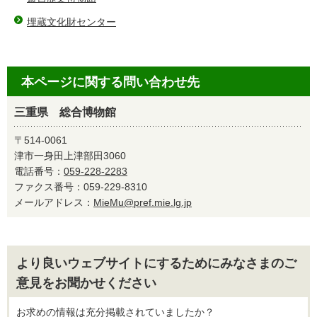
埋蔵文化財センター
本ページに関する問い合わせ先
三重県 総合博物館
〒514-0061
津市一身田上津部田3060
電話番号：
059-228-2283
ファクス番号：059-229-8310
メールアドレス：
MieMu@pref.mie.lg.jp
より良いウェブサイトにするためにみなさまのご
意見をお聞かせください
お求めの情報は充分掲載されていましたか？