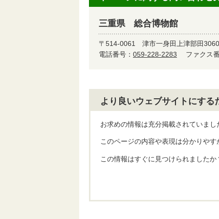
三重県 総合博物館
〒514-0061
津市一身田上津部田306
電話番号：
059-228-2283
ファクス番号
より良いウェブサイトにする
お求めの情報は充分掲載されていまし
このページの内容や表現は分かりやす
この情報はすぐに見つけられましたか