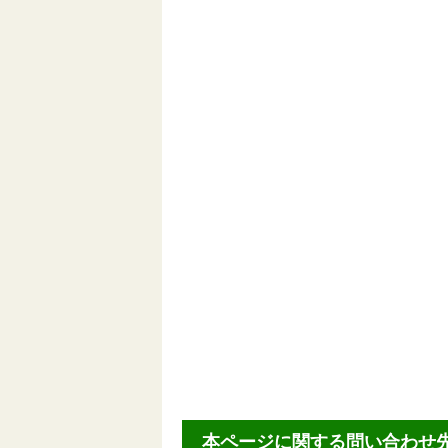
本ページに関する問い合わせ