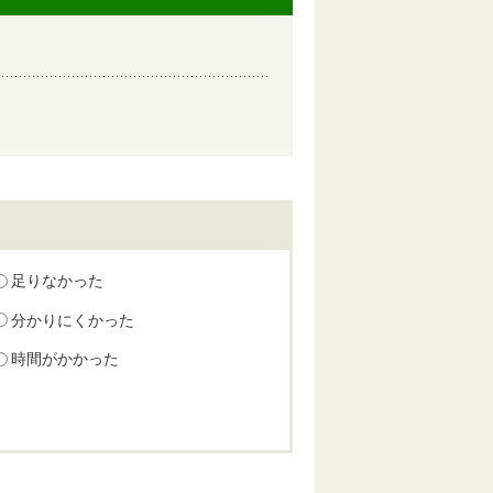
足りなかった
分かりにくかった
時間がかかった