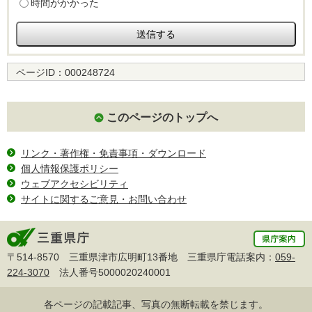
時間がかかった
ページID：
000248724
このページのトップへ
リンク・著作権・免責事項・ダウンロード
個人情報保護ポリシー
ウェブアクセシビリティ
サイトに関するご意見・お問い合わせ
〒514-8570 三重県津市広明町13番地 三重県庁電話案内：
059-
224-3070
法人番号5000020240001
各ページの記載記事、写真の無断転載を禁じます。