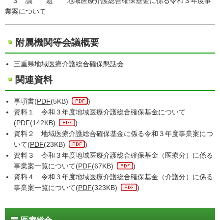
３ 議 題 地域医療介護総合確保基金に係る令和３年度事
業案について
附属機関等会議概要
三重県地域医療介護総合確保懇話会
関連資料
事項書(
PDF
(5KB)
)
資料１ 令和３年度地域医療介護総合確保基金について
(
PDF
(142KB)
)
資料２ 地域医療介護総合確保基金に係る令和３年度事業案につ
いて(
PDF
(23KB)
)
資料３ 令和３年度地域医療介護総合確保基金（医療分）に係る
事業案一覧について(
PDF
(67KB)
)
資料４ 令和３年度地域医療介護総合確保基金（介護分）に係る
事業案一覧について(
PDF
(323KB)
)