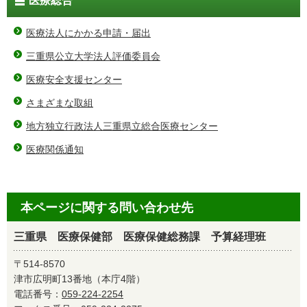
医療総合
医療法人にかかる申請・届出
三重県公立大学法人評価委員会
医療安全支援センター
さまざまな取組
地方独立行政法人三重県立総合医療センター
医療関係通知
本ページに関する問い合わせ先
三重県 医療保健部 医療保健総務課 予算経理班
〒514-8570
津市広明町13番地（本庁4階）
電話番号：
059-224-2254