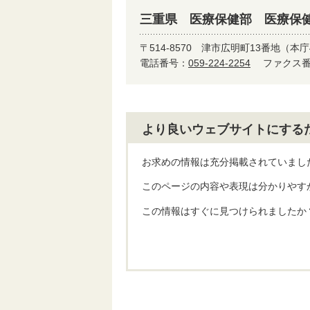
三重県 医療保健部 医療保
〒514-8570
津市広明町13番地（本庁
電話番号：
059-224-2254
ファクス番号
より良いウェブサイトにする
お求めの情報は充分掲載されていまし
このページの内容や表現は分かりやす
この情報はすぐに見つけられましたか