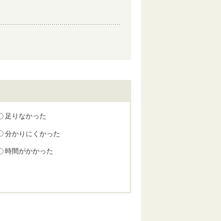
足りなかった
分かりにくかった
時間がかかった