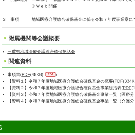
※Ｗｅｂ開催
３ 事項 地域医療介護総合確保基金に係る令和７年度事業案に
附属機関等会議概要
三重県地域医療介護総合確保懇話会
関連資料
事項書(
PDF
(48KB)
)
【資料１】令和７年度地域医療介護総合確保基金の概要(
PDF
(334K
【資料２】令和７年度地域医療介護総合確保基金事業総括表(
PDF
(
【資料３】令和７年度地域医療介護総合確保基金事業一覧（医療分
【資料４】令和７年度地域医療介護総合確保基金事業一覧（介護分
先