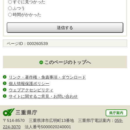
すぐに見つかった
ふつう
時間がかかった
ページID：
000260539
このページのトップへ
リンク・著作権・免責事項・ダウンロード
個人情報保護ポリシー
ウェブアクセシビリティ
サイトに関するご意見・お問い合わせ
〒514-8570 三重県津市広明町13番地 三重県庁電話案内：
059-
224-3070
法人番号5000020240001