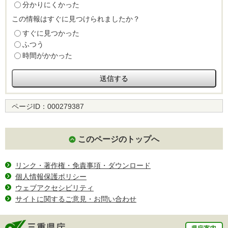
分かりにくかった
この情報はすぐに見つけられましたか？
すぐに見つかった
ふつう
時間がかかった
ページID：
000279387
このページのトップへ
リンク・著作権・免責事項・ダウンロード
個人情報保護ポリシー
ウェブアクセシビリティ
サイトに関するご意見・お問い合わせ