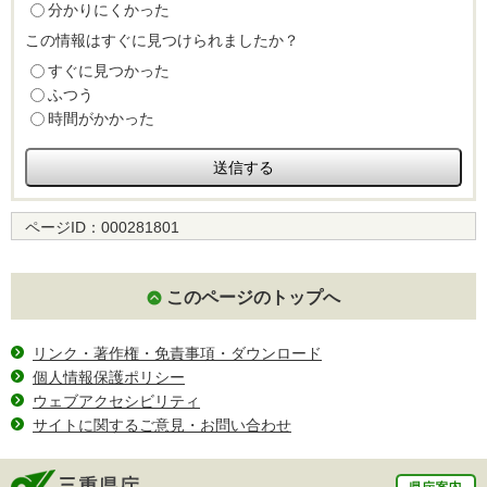
分かりにくかった
この情報はすぐに見つけられましたか？
すぐに見つかった
ふつう
時間がかかった
ページID：
000281801
このページのトップへ
リンク・著作権・免責事項・ダウンロード
個人情報保護ポリシー
ウェブアクセシビリティ
サイトに関するご意見・お問い合わせ