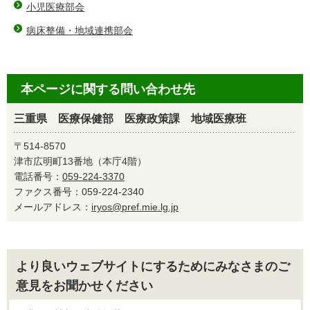
小児医療部会
病床整備・地域連携部会
本ページに関する問い合わせ先
三重県 医療保健部 医療政策課 地域医療班
〒514-8570
津市広明町13番地（本庁4階）
電話番号：
059-224-3370
ファクス番号：059-224-2340
メールアドレス：
iryos@pref.mie.lg.jp
より良いウェブサイトにするためにみなさまのご
意見をお聞かせください