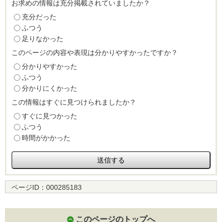
お求めの情報は充分掲載されていましたか？
充分だった
ふつう
足りなかった
このページの内容や表現は分かりやすかったですか？
分かりやすかった
ふつう
分かりにくかった
この情報はすぐに見つけられましたか？
すぐに見つかった
ふつう
時間がかかった
ページID：
000285183
このページのトップへ