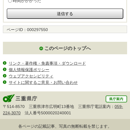
時間がかかった
ページID：
000297550
このページのトップへ
リンク・著作権・免責事項・ダウンロード
個人情報保護ポリシー
ウェブアクセシビリティ
サイトに関するご意見・お問い合わせ
〒514-8570 三重県津市広明町13番地 三重県庁電話案内：
059-
224-3070
法人番号5000020240001
各ページの記載記事、写真の無断転載を禁じます。