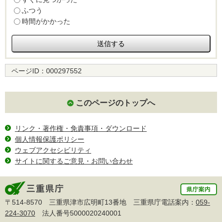
ふつう
時間がかかった
ページID：
000297552
このページのトップへ
リンク・著作権・免責事項・ダウンロード
個人情報保護ポリシー
ウェブアクセシビリティ
サイトに関するご意見・お問い合わせ
〒514-8570 三重県津市広明町13番地 三重県庁電話案内：
059-
224-3070
法人番号5000020240001