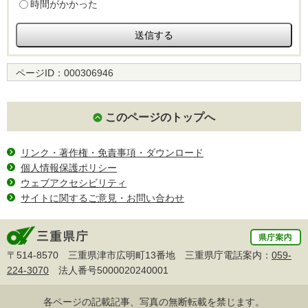
時間がかかった
ページID：
000306946
このページのトップへ
リンク・著作権・免責事項・ダウンロード
個人情報保護ポリシー
ウェブアクセシビリティ
サイトに関するご意見・お問い合わせ
〒514-8570 三重県津市広明町13番地 三重県庁電話案内：
059-
224-3070
法人番号5000020240001
各ページの記載記事、写真の無断転載を禁じます。