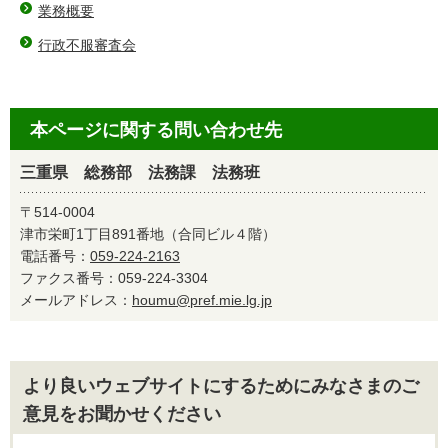
業務概要
行政不服審査会
本ページに関する問い合わせ先
三重県 総務部 法務課 法務班
〒514-0004
津市栄町1丁目891番地（合同ビル４階）
電話番号：
059-224-2163
ファクス番号：059-224-3304
メールアドレス：
houmu@pref.mie.lg.jp
より良いウェブサイトにするためにみなさまのご
意見をお聞かせください