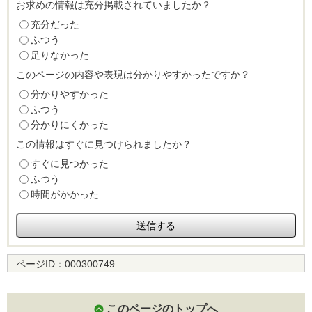
お求めの情報は充分掲載されていましたか？
充分だった
ふつう
足りなかった
このページの内容や表現は分かりやすかったですか？
分かりやすかった
ふつう
分かりにくかった
この情報はすぐに見つけられましたか？
すぐに見つかった
ふつう
時間がかかった
ページID：
000300749
このページのトップへ