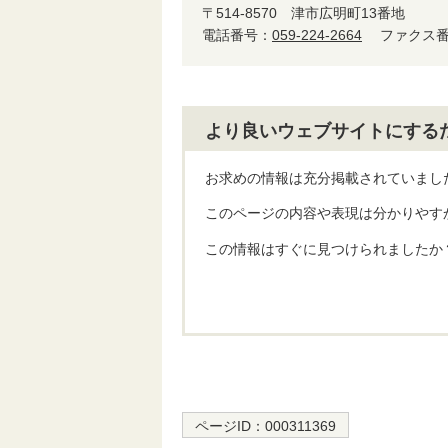
〒514-8570
津市広明町13番地
電話番号：
059-224-2664
ファクス番号
より良いウェブサイトにする
お求めの情報は充分掲載されていまし
このページの内容や表現は分かりやす
この情報はすぐに見つけられましたか
ページID：
000311369