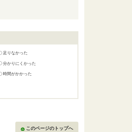
足りなかった
分かりにくかった
時間がかかった
このページのトップへ