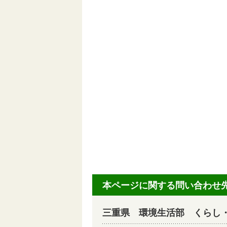
本ページに関する問い合わせ
三重県 環境生活部 くらし