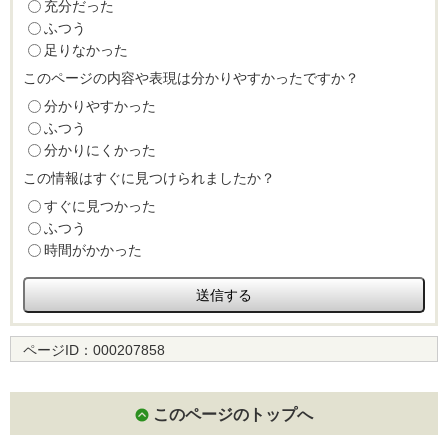
充分だった
ふつう
足りなかった
このページの内容や表現は分かりやすかったですか？
分かりやすかった
ふつう
分かりにくかった
この情報はすぐに見つけられましたか？
すぐに見つかった
ふつう
時間がかかった
ページID：
000207858
このページのトップへ