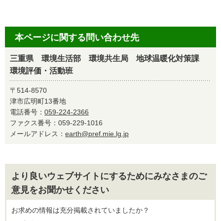
本ページに関する問い合わせ先
三重県 環境生活部 環境共生局 地球温暖化対策課
環境評価・活動班
〒514-8570
津市広明町13番地
電話番号：
059-224-2366
ファクス番号：059-229-1016
メールアドレス：
earth@pref.mie.lg.jp
より良いウェブサイトにするためにみなさまのご
意見をお聞かせください
お求めの情報は充分掲載されていましたか？