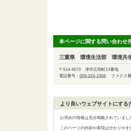
本ページに関する問い合わせ
三重県 環境生活部 環境共
〒514-8570
津市広明町13番地
電話番号：
059-224-2368
ファクス番号
より良いウェブサイトにする
お求めの情報は充分掲載されていまし
このページの内容や表現は分かりやす