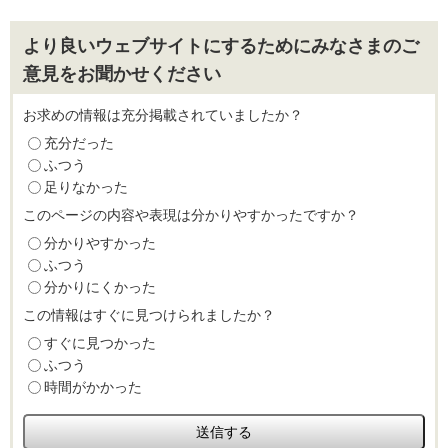
より良いウェブサイトにするためにみなさまのご
意見をお聞かせください
お求めの情報は充分掲載されていましたか？
充分だった
ふつう
足りなかった
このページの内容や表現は分かりやすかったですか？
分かりやすかった
ふつう
分かりにくかった
この情報はすぐに見つけられましたか？
すぐに見つかった
ふつう
時間がかかった