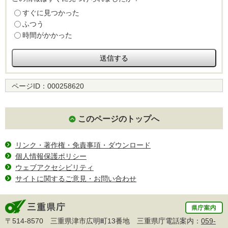
すぐに見つかった
ふつう
時間がかかった
ページID：
000258620
このページのトップへ
リンク・著作権・免責事項・ダウンロード
個人情報保護ポリシー
ウェブアクセシビリティ
サイトに関するご意見・お問い合わせ
〒514-8570 三重県津市広明町13番地 三重県庁電話案内：
059-