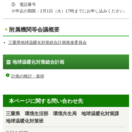
③ 電話番号
※申込の期限：2月1日（火）17時までにお申し込みください。
附属機関等会議概要
三重県地球温暖化対策総合計画推進委員会
地球温暖化対策総合計画
計画の検討・進捗
本ページに関する問い合わせ先
三重県 環境生活部 環境共生局 地球温暖化対策課
地球温暖化対策班