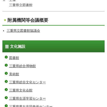
三重県立図書館
附属機関等会議概要
三重県立図書館協議会
文化施設
図書館
三重県総合博物館
美術館
三重県総合文化センター
三重県文化会館
三重県生涯学習センター
三重県男女共同参画センター