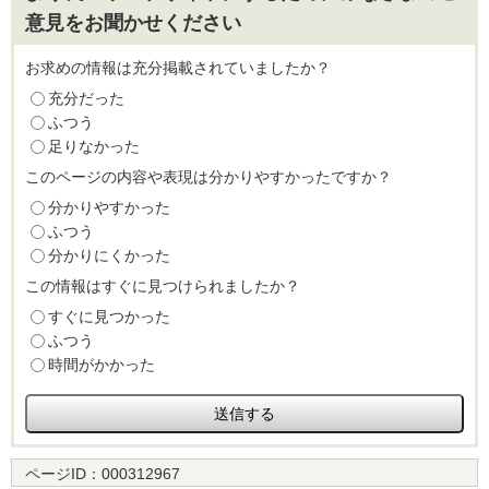
意見をお聞かせください
お求めの情報は充分掲載されていましたか？
充分だった
ふつう
足りなかった
このページの内容や表現は分かりやすかったですか？
分かりやすかった
ふつう
分かりにくかった
この情報はすぐに見つけられましたか？
すぐに見つかった
ふつう
時間がかかった
ページID：
000312967