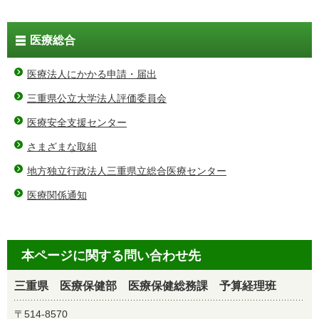
医療総合
医療法人にかかる申請・届出
三重県公立大学法人評価委員会
医療安全支援センター
さまざまな取組
地方独立行政法人三重県立総合医療センター
医療関係通知
本ページに関する問い合わせ先
三重県 医療保健部 医療保健総務課 予算経理班
〒514-8570