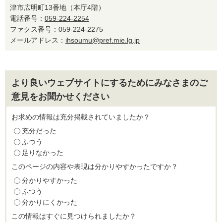
津市広明町13番地（本庁4階）
電話番号：
059-224-2254
ファクス番号：059-224-2275
メールアドレス：
ihsoumu@pref.mie.lg.jp
より良いウェブサイトにするためにみなさまのご
意見をお聞かせください
お求めの情報は充分掲載されていましたか？
充分だった
ふつう
足りなかった
このページの内容や表現は分かりやすかったですか？
分かりやすかった
ふつう
分かりにくかった
この情報はすぐに見つけられましたか？