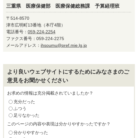
三重県 医療保健部 医療保健総務課 予算経理班
〒514-8570
津市広明町13番地（本庁4階）
電話番号：
059-224-2254
ファクス番号：059-224-2275
メールアドレス：
ihsoumu@pref.mie.lg.jp
より良いウェブサイトにするためにみなさまのご
意見をお聞かせください
お求めの情報は充分掲載されていましたか？
充分だった
ふつう
足りなかった
このページの内容や表現は分かりやすかったですか？
分かりやすかった