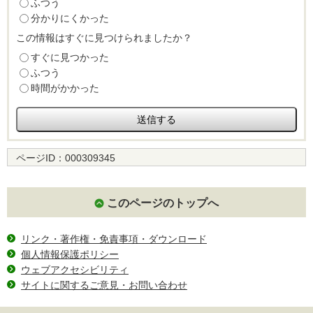
ふつう
分かりにくかった
この情報はすぐに見つけられましたか？
すぐに見つかった
ふつう
時間がかかった
ページID：
000309345
このページのトップへ
リンク・著作権・免責事項・ダウンロード
個人情報保護ポリシー
ウェブアクセシビリティ
サイトに関するご意見・お問い合わせ