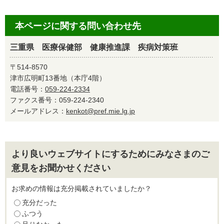
本ページに関する問い合わせ先
三重県 医療保健部 健康推進課 疾病対策班
〒514-8570
津市広明町13番地（本庁4階）
電話番号：
059-224-2334
ファクス番号：059-224-2340
メールアドレス：
kenkot@pref.mie.lg.jp
より良いウェブサイトにするためにみなさまのご
意見をお聞かせください
お求めの情報は充分掲載されていましたか？
充分だった
ふつう