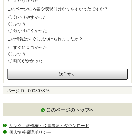
足りなかった
このページの内容や表現は分かりやすかったですか？
分かりやすかった
ふつう
分かりにくかった
この情報はすぐに見つけられましたか？
すぐに見つかった
ふつう
時間がかかった
ページID：
000307376
このページのトップへ
リンク・著作権・免責事項・ダウンロード
個人情報保護ポリシー