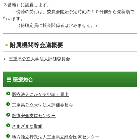
３番地）に設置します。
・傍聴の受付は、委員会開始予定時刻の１０分前から先着順で
行います。
（傍聴定員に報道関係者は含みません。）
附属機関等会議概要
三重県公立大学法人評価委員会
医療総合
医療法人にかかる申請・届出
三重県公立大学法人評価委員会
医療安全支援センター
さまざまな取組
地方独立行政法人三重県立総合医療センター