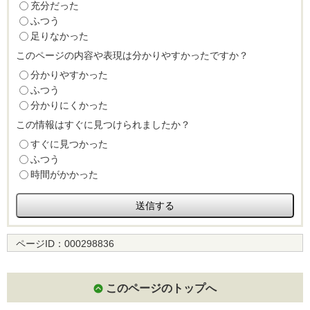
充分だった
ふつう
足りなかった
このページの内容や表現は分かりやすかったですか？
分かりやすかった
ふつう
分かりにくかった
この情報はすぐに見つけられましたか？
すぐに見つかった
ふつう
時間がかかった
ページID：
000298836
このページのトップへ