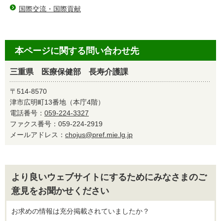
国際交流・国際貢献
本ページに関する問い合わせ先
三重県 医療保健部 長寿介護課
〒514-8570
津市広明町13番地（本庁4階）
電話番号：
059-224-3327
ファクス番号：059-224-2919
メールアドレス：
chojus@pref.mie.lg.jp
より良いウェブサイトにするためにみなさまのご
意見をお聞かせください
お求めの情報は充分掲載されていましたか？