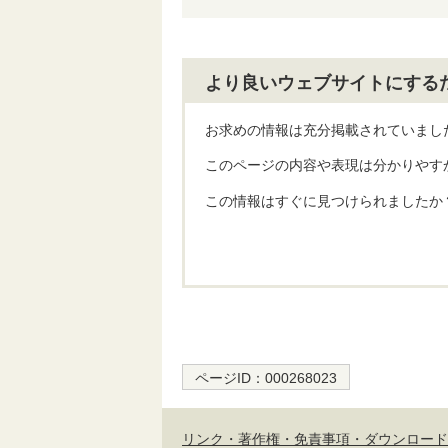
より良いウェブサイトにする
お求めの情報は充分掲載されていまし
このページの内容や表現は分かりやす
この情報はすぐに見つけられましたか
ページID：
000268023
リンク・著作権・免責事項・ダウンロード