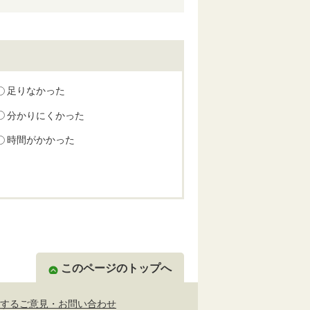
足りなかった
分かりにくかった
時間がかかった
このページのトップへ
するご意見・お問い合わせ