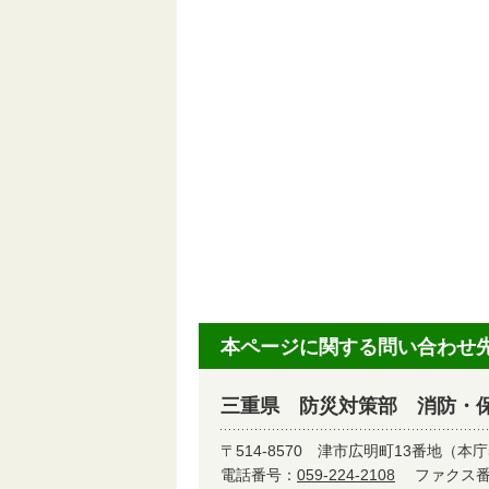
本ページに関する問い合わせ
三重県 防災対策部 消防・
〒514-8570
津市広明町13番地（本庁
電話番号：
059-224-2108
ファクス番号