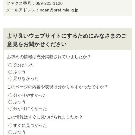
ファクス番号：059-223-1120
メールアドレス：
noan@pref.mie.lg.jp
より良いウェブサイトにするためにみなさまのご
意見をお聞かせください
お求めの情報は充分掲載されていましたか？
充分だった
ふつう
足りなかった
このページの内容や表現は分かりやすかったですか？
分かりやすかった
ふつう
分かりにくかった
この情報はすぐに見つけられましたか？
すぐに見つかった
ふつう