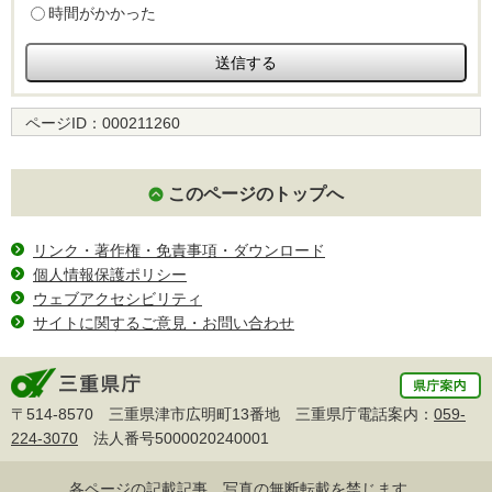
時間がかかった
ページID：
000211260
このページのトップへ
リンク・著作権・免責事項・ダウンロード
個人情報保護ポリシー
ウェブアクセシビリティ
サイトに関するご意見・お問い合わせ
〒514-8570 三重県津市広明町13番地 三重県庁電話案内：
059-
224-3070
法人番号5000020240001
各ページの記載記事、写真の無断転載を禁じます。