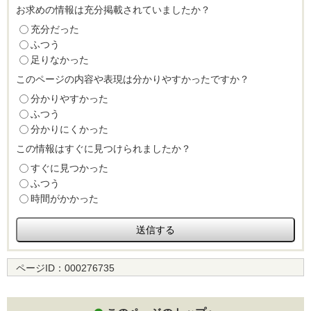
お求めの情報は充分掲載されていましたか？
充分だった
ふつう
足りなかった
このページの内容や表現は分かりやすかったですか？
分かりやすかった
ふつう
分かりにくかった
この情報はすぐに見つけられましたか？
すぐに見つかった
ふつう
時間がかかった
ページID：
000276735