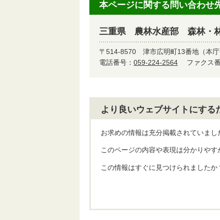
本ページに関する問い合わせ
三重県 農林水産部 森林・
〒514-8570
津市広明町13番地（本庁
電話番号：
059-224-2564
ファクス番号
より良いウェブサイトにする
お求めの情報は充分掲載されていまし
このページの内容や表現は分かりやす
この情報はすぐに見つけられましたか