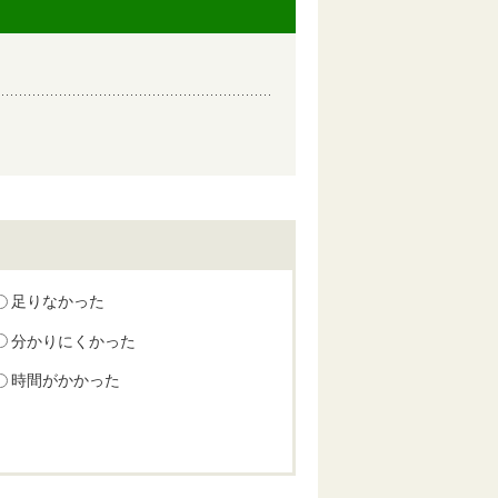
足りなかった
分かりにくかった
時間がかかった