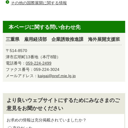
その他の国際展開に関する情報
本ページに関する問い合わせ先
三重県 雇用経済部 企業誘致推進課 海外展開支援班
〒514-8570
津市広明町13番地（本庁8階）
電話番号：
059-224-2499
ファクス番号：059-224-3024
メールアドレス：
kaigai@pref.mie.lg.jp
より良いウェブサイトにするためにみなさまのご
意見をお聞かせください
お求めの情報は充分掲載されていましたか？