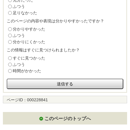
充分だった
ふつう
足りなかった
このページの内容や表現は分かりやすかったですか？
分かりやすかった
ふつう
分かりにくかった
この情報はすぐに見つけられましたか？
すぐに見つかった
ふつう
時間がかかった
ページID：
000228841
このページのトップへ