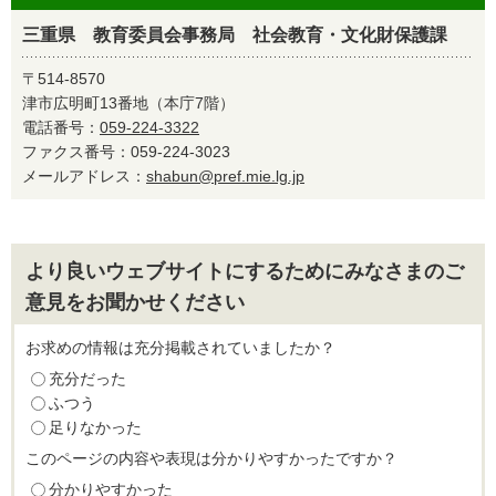
三重県 教育委員会事務局 社会教育・文化財保護課
〒514-8570
津市広明町13番地（本庁7階）
電話番号：
059-224-3322
ファクス番号：059-224-3023
メールアドレス：
shabun@pref.mie.lg.jp
より良いウェブサイトにするためにみなさまのご
意見をお聞かせください
お求めの情報は充分掲載されていましたか？
充分だった
ふつう
足りなかった
このページの内容や表現は分かりやすかったですか？
分かりやすかった