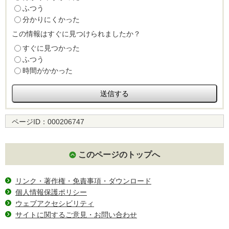
ふつう
分かりにくかった
この情報はすぐに見つけられましたか？
すぐに見つかった
ふつう
時間がかかった
ページID：
000206747
このページのトップへ
リンク・著作権・免責事項・ダウンロード
個人情報保護ポリシー
ウェブアクセシビリティ
サイトに関するご意見・お問い合わせ