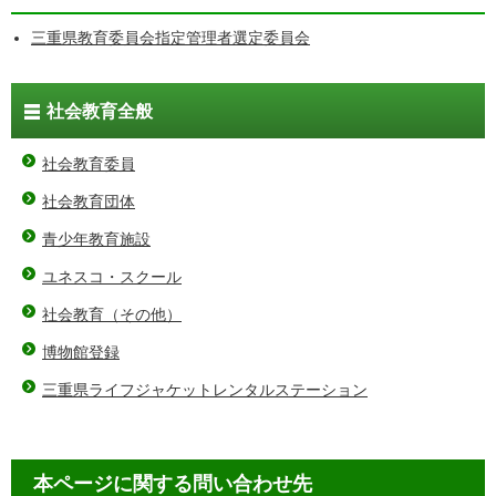
三重県教育委員会指定管理者選定委員会
社会教育全般
社会教育委員
社会教育団体
青少年教育施設
ユネスコ・スクール
社会教育（その他）
博物館登録
三重県ライフジャケットレンタルステーション
本ページに関する問い合わせ先