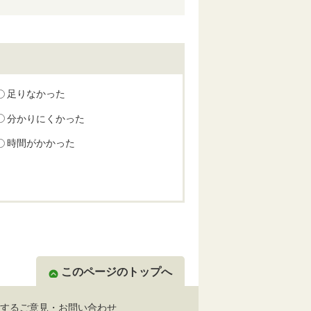
足りなかった
分かりにくかった
時間がかかった
このページのトップへ
するご意見・お問い合わせ