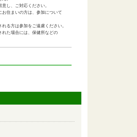
意し、ご対応ください。
住まいの方は、参加について
れる方は参加をご遠慮ください。
た場合には、保健所などの