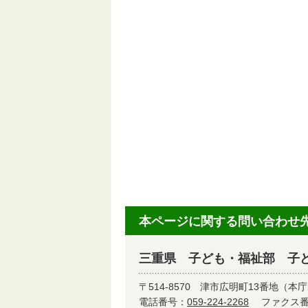
本ページに関する問い合わせ
三重県 子ども・福祉部 子
〒514-8570
津市広明町13番地（本庁
電話番号：
059-224-2268
ファクス番号