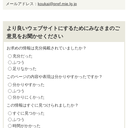
メールアドレス：
koukai@pref.mie.lg.jp
より良いウェブサイトにするためにみなさまのご
意見をお聞かせください
お求めの情報は充分掲載されていましたか？
充分だった
ふつう
足りなかった
このページの内容や表現は分かりやすかったですか？
分かりやすかった
ふつう
分かりにくかった
この情報はすぐに見つけられましたか？
すぐに見つかった
ふつう
時間がかかった