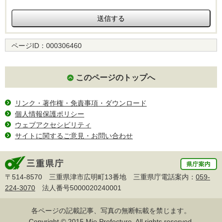
ページID：
000306460
このページのトップへ
リンク・著作権・免責事項・ダウンロード
個人情報保護ポリシー
ウェブアクセシビリティ
サイトに関するご意見・お問い合わせ
〒514-8570 三重県津市広明町13番地 三重県庁電話案内：
059-
224-3070
法人番号5000020240001
各ページの記載記事、写真の無断転載を禁じます。
Copyright © 2015 Mie Prefecture, All rights reserved.