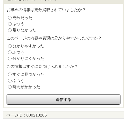
お求めの情報は充分掲載されていましたか？
充分だった
ふつう
足りなかった
このページの内容や表現は分かりやすかったですか？
分かりやすかった
ふつう
分かりにくかった
この情報はすぐに見つけられましたか？
すぐに見つかった
ふつう
時間がかかった
ページID：
000210285