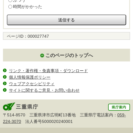
ふつう
時間がかかった
ページID：
000027747
このページのトップへ
リンク・著作権・免責事項・ダウンロード
個人情報保護ポリシー
ウェブアクセシビリティ
サイトに関するご意見・お問い合わせ
〒514-8570 三重県津市広明町13番地 三重県庁電話案内：
059-
224-3070
法人番号5000020240001