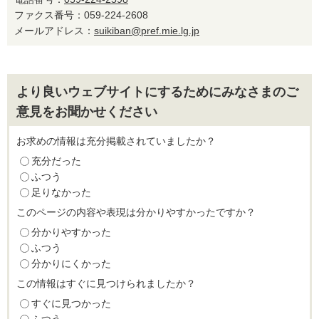
ファクス番号：059-224-2608
メールアドレス：
suikiban@pref.mie.lg.jp
より良いウェブサイトにするためにみなさまのご
意見をお聞かせください
お求めの情報は充分掲載されていましたか？
充分だった
ふつう
足りなかった
このページの内容や表現は分かりやすかったですか？
分かりやすかった
ふつう
分かりにくかった
この情報はすぐに見つけられましたか？
すぐに見つかった