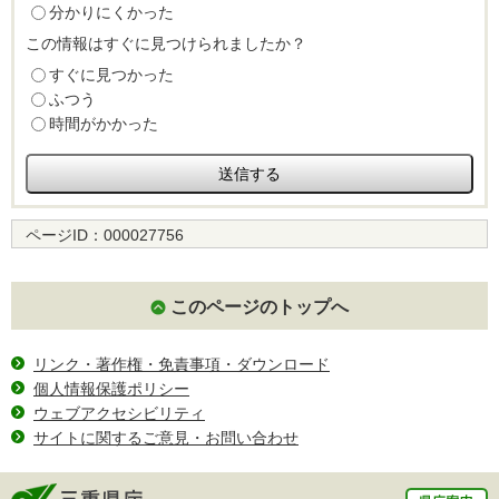
分かりにくかった
この情報はすぐに見つけられましたか？
すぐに見つかった
ふつう
時間がかかった
ページID：
000027756
このページのトップへ
リンク・著作権・免責事項・ダウンロード
個人情報保護ポリシー
ウェブアクセシビリティ
サイトに関するご意見・お問い合わせ