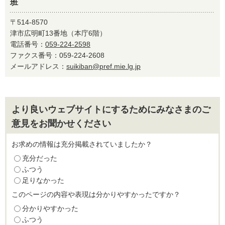
班
〒514-8570
津市広明町13番地（本庁6階）
電話番号：
059-224-2598
ファクス番号：059-224-2608
メールアドレス：
suikiban@pref.mie.lg.jp
より良いウェブサイトにするためにみなさまのご
意見をお聞かせください
お求めの情報は充分掲載されていましたか？
充分だった
ふつう
足りなかった
このページの内容や表現は分かりやすかったですか？
分かりやすかった
ふつう