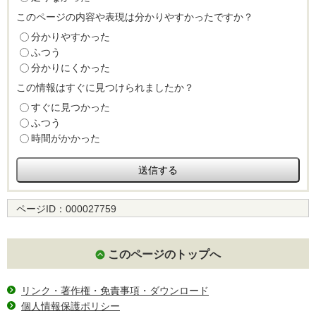
このページの内容や表現は分かりやすかったですか？
分かりやすかった
ふつう
分かりにくかった
この情報はすぐに見つけられましたか？
すぐに見つかった
ふつう
時間がかかった
ページID：
000027759
このページのトップへ
リンク・著作権・免責事項・ダウンロード
個人情報保護ポリシー