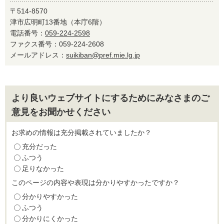
〒514-8570
津市広明町13番地（本庁6階）
電話番号：
059-224-2598
ファクス番号：059-224-2608
メールアドレス：
suikiban@pref.mie.lg.jp
より良いウェブサイトにするためにみなさまのご
意見をお聞かせください
お求めの情報は充分掲載されていましたか？
充分だった
ふつう
足りなかった
このページの内容や表現は分かりやすかったですか？
分かりやすかった
ふつう
分かりにくかった