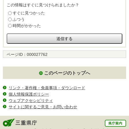
この情報はすぐに見つけられましたか？
すぐに見つかった
ふつう
時間がかかった
ページID：
000027762
このページのトップへ
リンク・著作権・免責事項・ダウンロード
個人情報保護ポリシー
ウェブアクセシビリティ
サイトに関するご意見・お問い合わせ