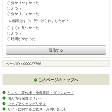
分かりやすかった
ふつう
分かりにくかった
この情報はすぐに見つけられましたか？
すぐに見つかった
ふつう
時間がかかった
ページID：
000027766
このページのトップへ
リンク・著作権・免責事項・ダウンロード
個人情報保護ポリシー
ウェブアクセシビリティ
サイトに関するご意見・お問い合わせ