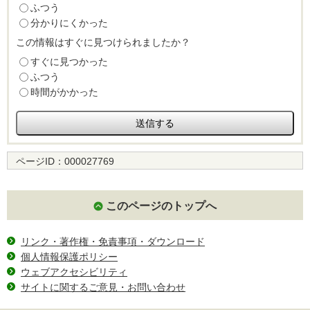
ふつう
分かりにくかった
この情報はすぐに見つけられましたか？
すぐに見つかった
ふつう
時間がかかった
ページID：
000027769
このページのトップへ
リンク・著作権・免責事項・ダウンロード
個人情報保護ポリシー
ウェブアクセシビリティ
サイトに関するご意見・お問い合わせ