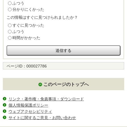
ふつう
分かりにくかった
この情報はすぐに見つけられましたか？
すぐに見つかった
ふつう
時間がかかった
ページID：
000027786
このページのトップへ
リンク・著作権・免責事項・ダウンロード
個人情報保護ポリシー
ウェブアクセシビリティ
サイトに関するご意見・お問い合わせ