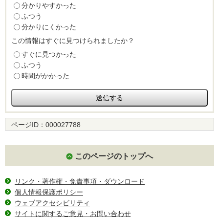
分かりやすかった
ふつう
分かりにくかった
この情報はすぐに見つけられましたか？
すぐに見つかった
ふつう
時間がかかった
ページID：
000027788
このページのトップへ
リンク・著作権・免責事項・ダウンロード
個人情報保護ポリシー
ウェブアクセシビリティ
サイトに関するご意見・お問い合わせ