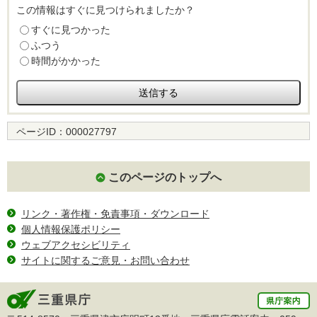
この情報はすぐに見つけられましたか？
すぐに見つかった
ふつう
時間がかかった
ページID：
000027797
このページのトップへ
リンク・著作権・免責事項・ダウンロード
個人情報保護ポリシー
ウェブアクセシビリティ
サイトに関するご意見・お問い合わせ