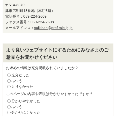
〒514-8570
津市広明町13番地（本庁6階）
電話番号：
059-224-2609
ファクス番号：059-224-2608
メールアドレス：
suikiban@pref.mie.lg.jp
より良いウェブサイトにするためにみなさまのご
意見をお聞かせください
お求めの情報は充分掲載されていましたか？
充分だった
ふつう
足りなかった
このページの内容や表現は分かりやすかったですか？
分かりやすかった
ふつう
分かりにくかった