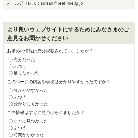
メールアドレス：
suisan@pref.mie.lg.jp
より良いウェブサイトにするためにみなさまのご
意見をお聞かせください
お求めの情報は充分掲載されていましたか？
充分だった
ふつう
足りなかった
このページの内容や表現は分かりやすかったですか？
分かりやすかった
ふつう
分かりにくかった
この情報はすぐに見つけられましたか？
すぐに見つかった
ふつう
時間がかかった