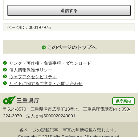
ページID：
000197975
このページのトップへ
リンク・著作権・免責事項・ダウンロード
個人情報保護ポリシー
ウェブアクセシビリティ
サイトに関するご意見・お問い合わせ
〒514-8570 三重県津市広明町13番地 三重県庁電話案内：
059-
224-3070
法人番号5000020240001
各ページの記載記事、写真の無断転載を禁じます。
Copyright © 2015 Mie Prefecture, All rights reserved.