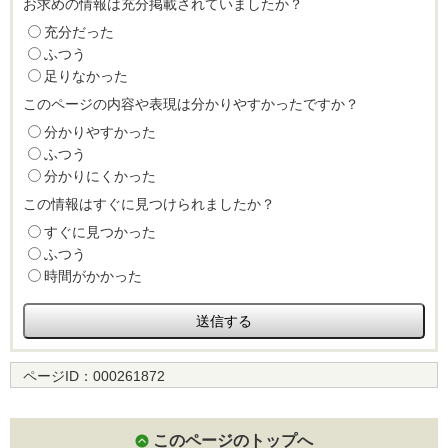
お求めの情報は充分掲載されていましたか？
充分だった
ふつう
足りなかった
このページの内容や表現は分かりやすかったですか？
分かりやすかった
ふつう
分かりにくかった
この情報はすぐに見つけられましたか？
すぐに見つかった
ふつう
時間がかかった
ページID：
000261872
このページのトップへ