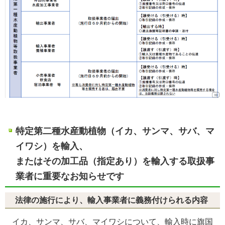
特定第二種水産動植物（
イカ、サンマ、サバ、マ
イワシ
）
を輸入、
またはその加工品（指定あり）を輸入する取扱事
業者に重要なお知らせです
法律の施行により、輸入事業者に義務付けられる内容
イカ、サンマ、サバ、マイワシについて、輸入時に旗国