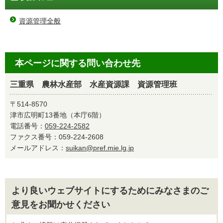
資源管理全般
本ページに関する問い合わせ先
三重県 農林水産部 水産資源課 資源管理班
〒514-8570
津市広明町13番地（本庁6階）
電話番号：
059-224-2582
ファクス番号：059-224-2608
メールアドレス：
suikan@pref.mie.lg.jp
より良いウェブサイトにするためにみなさまのご
意見をお聞かせください