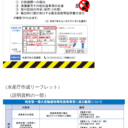
（水産庁作成リーフレット）
（説明資料の一部）