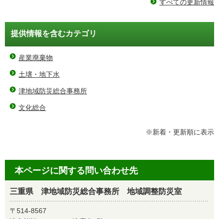
すべての更新情報
提供情報を含むカテゴリ
産業廃棄物
土壌・地下水
津地域防災総合事務所
文化総合
※新着・更新順に表示
本ページに関する問い合わせ先
三重県 津地域防災総合事務所 地域調整防災室
〒514-8567