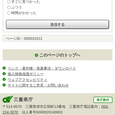
すぐに見つかった
ふつう
時間がかかった
ページID：
000031512
このページのトップへ
リンク・著作権・免責事項・ダウンロード
個人情報保護ポリシー
ウェブアクセシビリティ
サイトに関するご意見・お問い合わせ
〒514-8570 三重県津市広明町13番地 三重県庁電話案内：
059-
224-3070
法人番号5000020240001