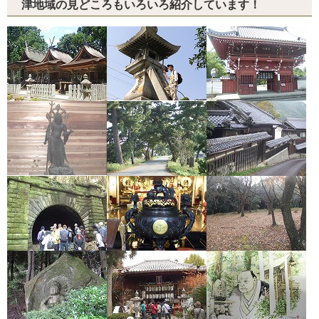
津地域の見どころもいろいろ紹介しています！