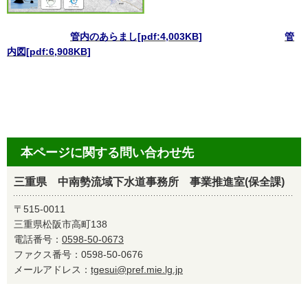
管内のあらまし[pdf:4,003KB]
管
内図[pdf:6,908KB]
本ページに関する問い合わせ先
三重県 中南勢流域下水道事務所 事業推進室(保全課)
〒515-0011
三重県松阪市高町138
電話番号：
0598-50-0673
ファクス番号：0598-50-0676
メールアドレス：
tgesui@pref.mie.lg.jp