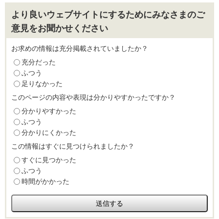
より良いウェブサイトにするためにみなさまのご
意見をお聞かせください
お求めの情報は充分掲載されていましたか？
充分だった
ふつう
足りなかった
このページの内容や表現は分かりやすかったですか？
分かりやすかった
ふつう
分かりにくかった
この情報はすぐに見つけられましたか？
すぐに見つかった
ふつう
時間がかかった