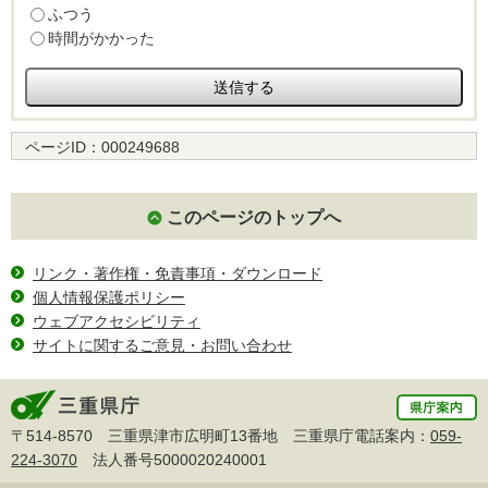
ふつう
時間がかかった
ページID：
000249688
このページのトップへ
リンク・著作権・免責事項・ダウンロード
個人情報保護ポリシー
ウェブアクセシビリティ
サイトに関するご意見・お問い合わせ
〒514-8570 三重県津市広明町13番地 三重県庁電話案内：
059-
224-3070
法人番号5000020240001