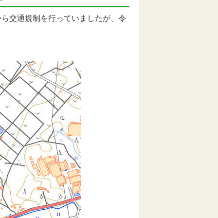
から交通規制を行っていましたが、令