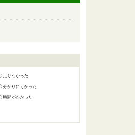
足りなかった
分かりにくかった
時間がかかった