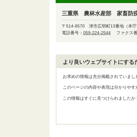
三重県 農林水産部 家畜防
〒514-8570
津市広明町13番地（本庁
電話番号：
059-224-2544
ファクス番号
より良いウェブサイトにする
お求めの情報は充分掲載されていまし
このページの内容や表現は分かりやす
この情報はすぐに見つけられましたか