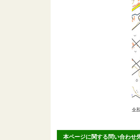
令
本ページに関する問い合わせ