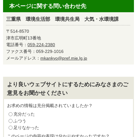
本ページに関する問い合わせ先
三重県 環境生活部 環境共生局 大気・水環境課
〒514-8570
津市広明町13番地
電話番号：
059-224-2380
ファクス番号：059-229-1016
メールアドレス：
mkankyo@pref.mie.lg.jp
より良いウェブサイトにするためにみなさまのご
意見をお聞かせください
お求めの情報は充分掲載されていましたか？
充分だった
ふつう
足りなかった
このページの内容や表現は分かりやすかったですか？