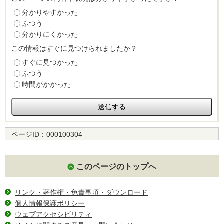
分かりやすかった
ふつう
分かりにくかった
この情報はすぐに見つけられましたか？
すぐに見つかった
ふつう
時間がかかった
ページID：
000100304
このページのトップへ
リンク・著作権・免責事項・ダウンロード
個人情報保護ポリシー
ウェブアクセシビリティ